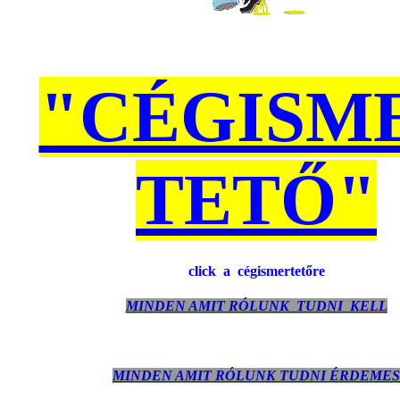
"CÉGISM
TETŐ"
click a cégismertetőre
MINDEN AMIT RÓLUNK TUDNI KELL
MINDEN AMIT RÓLUNK TUDNI ÉRDEMES